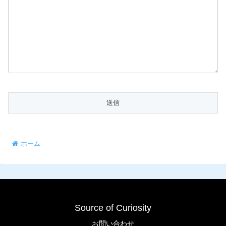
ホーム
Source of Curiosity
お問い合わせ