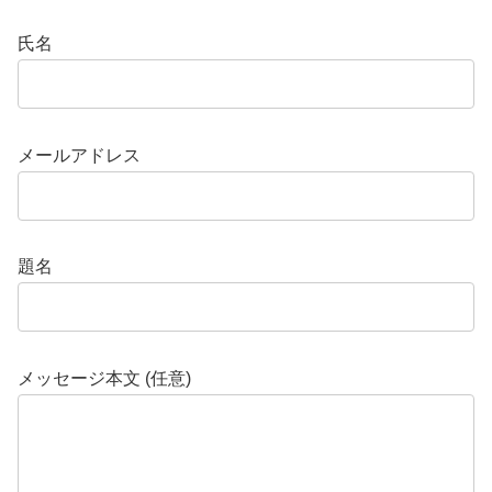
氏名
メールアドレス
題名
メッセージ本文 (任意)