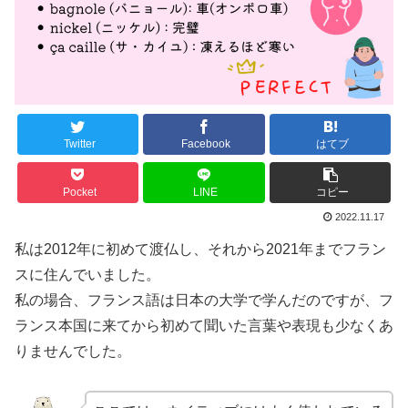
Twitter
Facebook
はてブ
Pocket
LINE
コピー
2022.11.17
私は2012年に初めて渡仏し、それから2021年までフラン
スに住んでいました。
私の場合、フランス語は日本の大学で学んだのですが、フ
ランス本国に来てから初めて聞いた言葉や表現も少なくあ
りませんでした。