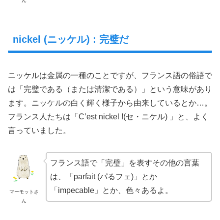
ん
nickel (ニッケル) : 完璧だ
ニッケルは金属の一種のことですが、フランス語の俗語で
は「完璧である（または清潔である）」という意味があり
ます。ニッケルの白く輝く様子から由来しているとか…。
フランス人たちは「C’est nickel !(セ・ニケル) 」と、よく
言っていました。
フランス語で「完璧」を表すその他の言葉
は、「parfait (パるフェ)」とか
「impecable」とか、色々あるよ。
マーモットさ
ん