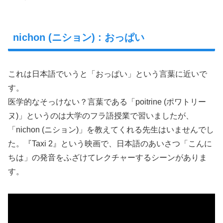
nichon (ニション) : おっぱい
これは日本語でいうと「おっぱい」という言葉に近いで
す。
医学的なそっけない？言葉である「poitrine (ポワトリー
ヌ)」というのは大学のフラ語授業で習いましたが、
「nichon (ニション)」を教えてくれる先生はいませんでし
た。『Taxi 2』という映画で、日本語のあいさつ「こんに
ちは」の発音をふざけてレクチャーするシーンがありま
す。