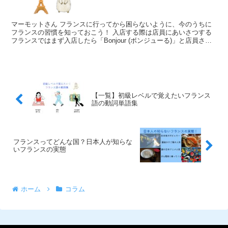
マーモットさん フランスに行ってから困らないように、今のうちに
フランスの習慣を知っておこう！ 入店する際は店員にあいさつする
フランスではまず入店したら「Bonjour (ボンジューる)」と店員さん
にあいさつをしましょう。 ...
【一覧】初級レベルで覚えたいフランス
語の動詞単語集
フランスってどんな国？日本人が知らな
いフランスの実態
ホーム
コラム