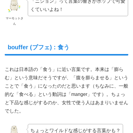
「ニション」って言葉の響きがポップで可愛
くていいよね！
マーモットさ
ん
bouffer (ブフェ) : 食う
これは日本語の「食う」に近い言葉です。本来は「膨ら
む」という意味だそうですが、「腹を膨らませる」という
ことで「食う」になったのだと思います（ちなみに、一般
的な「食べる」という動詞は「manger」です）。ちょっ
と下品な感じがするのか、女性で使う人はあまりいません
でした。
ちょっとワイルドな感じがする言葉かも？