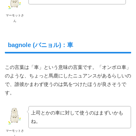
マーモットさ
ん
bagnole (バニョル) : 車
この言葉は「車」という意味の言葉です。「オンボロ車」
のような、ちょっと馬鹿にしたニュアンスがあるらしいの
で、誰彼かまわず使うのは気をつけたほうが良さそうで
す。
上司とかの車に対して使うのはまずいかも
ね。
マーモットさ