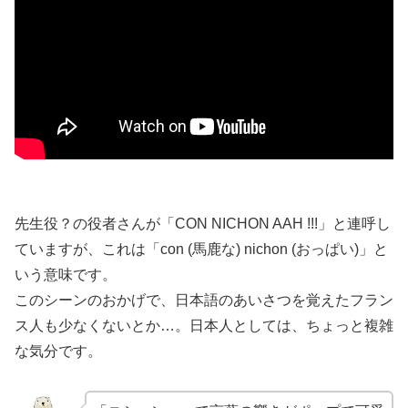
先生役？の役者さんが「CON NICHON AAH !!!」と連呼し
ていますが、これは「con (馬鹿な) nichon (おっぱい)」と
いう意味です。
このシーンのおかげで、日本語のあいさつを覚えたフラン
ス人も少なくないとか…。日本人としては、ちょっと複雑
な気分です。