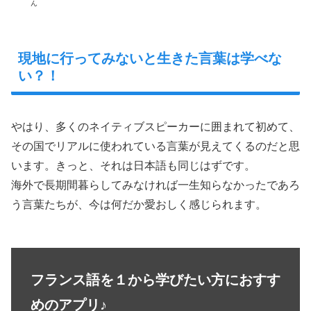
ん
現地に行ってみないと生きた言葉は学べな
い？！
やはり、多くのネイティブスピーカーに囲まれて初めて、
その国でリアルに使われている言葉が見えてくるのだと思
います。きっと、それは日本語も同じはずです。
海外で長期間暮らしてみなければ一生知らなかったであろ
う言葉たちが、今は何だか愛おしく感じられます。
フランス語を１から学びたい方におすす
めのアプリ♪