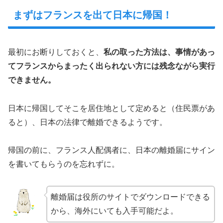
まずはフランスを出て日本に帰国！
最初にお断りしておくと、
私の取った方法は、事情があっ
てフランスからまったく出られない方には残念ながら実行
できません。
日本に帰国してそこを居住地として定めると（住民票があ
ると）、日本の法律で離婚できるようです。
帰国の前に、フランス人配偶者に、日本の離婚届にサイン
を書いてもらうのを忘れずに。
離婚届は役所のサイトでダウンロードできる
から、海外にいても入手可能だよ。