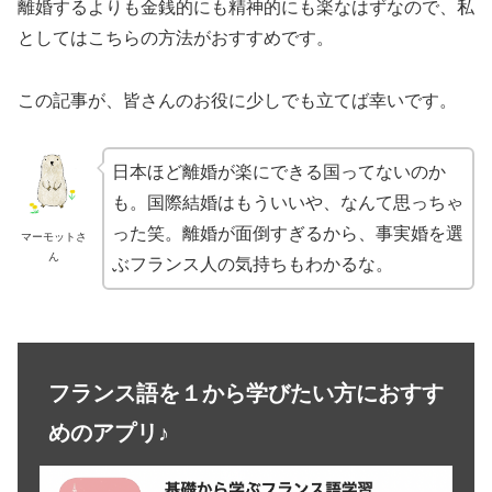
離婚するよりも金銭的にも精神的にも楽なはずなので、私
としてはこちらの方法がおすすめです。
この記事が、皆さんのお役に少しでも立てば幸いです。
日本ほど離婚が楽にできる国ってないのか
も。国際結婚はもういいや、なんて思っちゃ
った笑。離婚が面倒すぎるから、事実婚を選
マーモットさ
ん
ぶフランス人の気持ちもわかるな。
フランス語を１から学びたい方におすす
めのアプリ♪