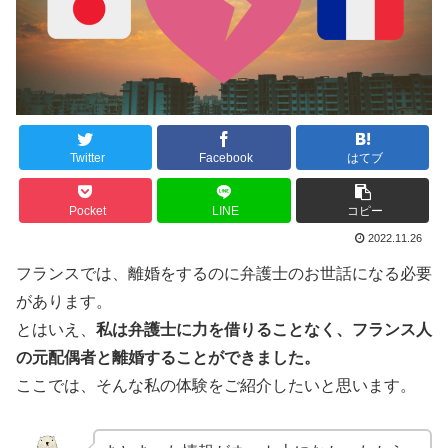
Twitter
Facebook
はてブ
Pocket
LINE
コピー
2022.11.26
フランスでは、離婚をするのに弁護士のお世話になる必要
があります。
とはいえ、
私は弁護士に力を借りることなく、フランス人
の元配偶者と離婚することができました。
ここでは、そんな私の体験をご紹介したいと思います。