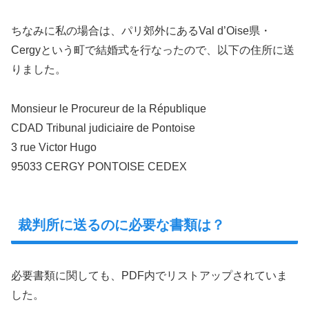
ちなみに私の場合は、パリ郊外にあるVal d’Oise県・
Cergyという町で結婚式を行なったので、以下の住所に送
りました。
Monsieur le Procureur de la République
CDAD Tribunal judiciaire de Pontoise
3 rue Victor Hugo
95033 CERGY PONTOISE CEDEX
裁判所に送るのに必要な書類は？
必要書類に関しても、PDF内でリストアップされていま
した。