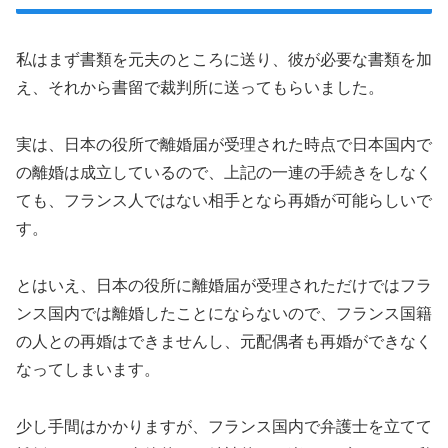
私はまず書類を元夫のところに送り、彼が必要な書類を加
え、それから書留で裁判所に送ってもらいました。
実は、日本の役所で離婚届が受理された時点で日本国内で
の離婚は成立しているので、上記の一連の手続きをしなく
ても、フランス人ではない相手となら再婚が可能らしいで
す。
とはいえ、日本の役所に離婚届が受理されただけではフラ
ンス国内では離婚したことにならないので、フランス国籍
の人との再婚はできませんし、元配偶者も再婚ができなく
なってしまいます。
少し手間はかかりますが、フランス国内で弁護士を立てて