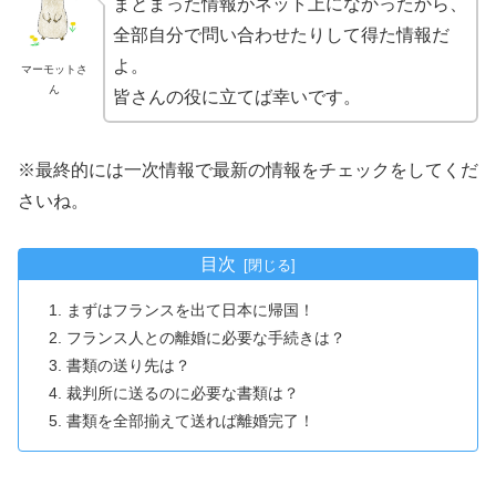
まとまった情報がネット上になかったから、
全部自分で問い合わせたりして得た情報だ
よ。
マーモットさ
ん
皆さんの役に立てば幸いです。
※最終的には一次情報で最新の情報をチェックをしてくだ
さいね。
目次
まずはフランスを出て日本に帰国！
フランス人との離婚に必要な手続きは？
書類の送り先は？
裁判所に送るのに必要な書類は？
書類を全部揃えて送れば離婚完了！