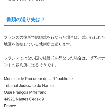
書類の送り先は？
フランスの役所で結婚式を行なった場合は、式が行われた
地区を管轄している裁判所に送ります。
フランスではない国で結婚式を行なった場合は、以下のナ
ントの裁判所に送るそうです。
Monsieur le Procureur de la République
Tribunal Judiciaire de Nantes
Quai François Mitterrand
44921 Nantes Cedex 9
France